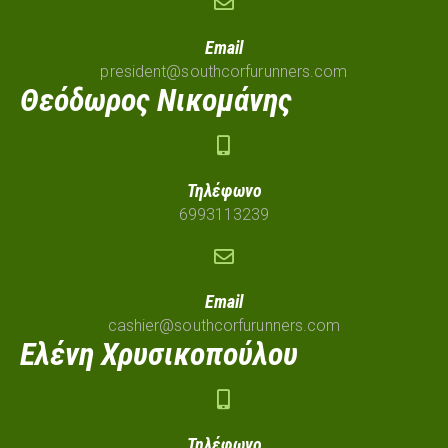
Email
president@southcorfurunners.com
Θεόδωρος Νικομάνης
Τηλέφωνο
6993113239
Email
cashier@southcorfurunners.com
Ελένη Χρυσικοπούλου
Τηλέφωνο